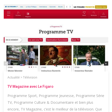
Actualité
>
Télévision
TV Magazine avec Le Figaro
Programme Sport, Programme Jeunesse, Programme Série
TV, Programme Culture & Documentaire et bien plus
encore, TV Magazine, c’est le meilleur de la télévision. Que