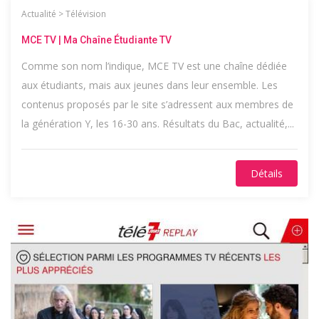
Actualité
>
Télévision
MCE TV | Ma Chaîne Étudiante TV
Comme son nom l’indique, MCE TV est une chaîne dédiée
aux étudiants, mais aux jeunes dans leur ensemble. Les
contenus proposés par le site s’adressent aux membres de
la génération Y, les 16-30 ans. Résultats du Bac, actualité,...
Détails