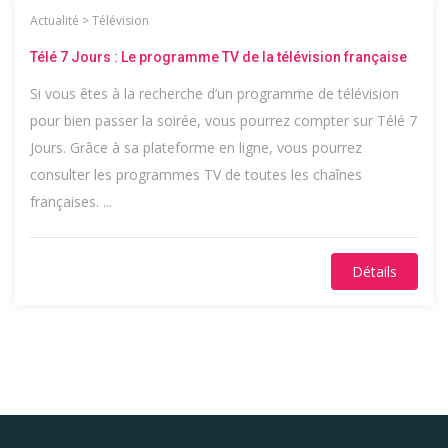
Actualité
>
Télévision
Télé 7 Jours : Le programme TV de la télévision française
Si vous êtes à la recherche d’un programme de télévision
pour bien passer la soirée, vous pourrez compter sur Télé 7
Jours. Grâce à sa plateforme en ligne, vous pourrez
consulter les programmes TV de toutes les chaînes
françaises. ...
Détails