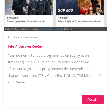
Actualité
>
Télévision
Télé 7 jours en Replay
Pour ne rien rater des programmes en replay et en
streaming, Télé 7 jours en Replay vous propose de
découvrir la grille des programmes de l’ensemble des
chaînes françaises (TF1, Canal Bis, NRJ 12, TV5 Monde, LCI,
etc.). Séries,...
Détails