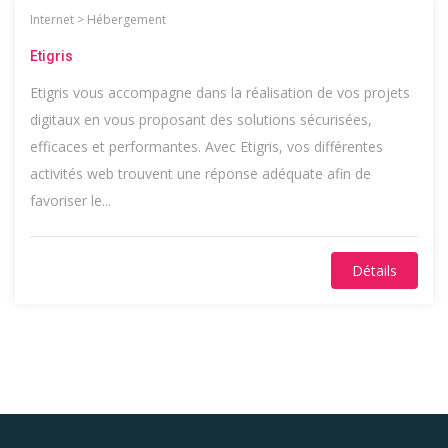
Internet
>
Hébergement
Etigris
Etigris vous accompagne dans la réalisation de vos projets
digitaux en vous proposant des solutions sécurisées,
efficaces et performantes. Avec Etigris, vos différentes
activités web trouvent une réponse adéquate afin de
favoriser le...
Détails