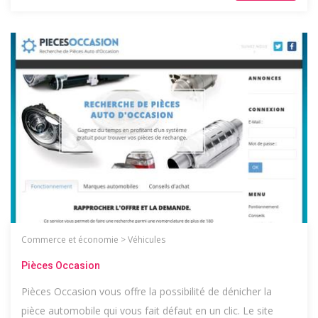
Commerce et économie
>
Véhicules
Pièces Occasion
Pièces Occasion vous offre la possibilité de dénicher la
pièce automobile qui vous fait défaut en un clic. Le site