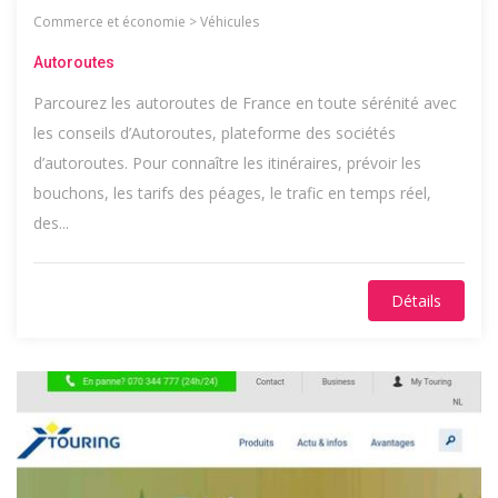
Commerce et économie
>
Véhicules
Autoroutes
Parcourez les autoroutes de France en toute sérénité avec
les conseils d’Autoroutes, plateforme des sociétés
d’autoroutes. Pour connaître les itinéraires, prévoir les
bouchons, les tarifs des péages, le trafic en temps réel,
des...
Détails