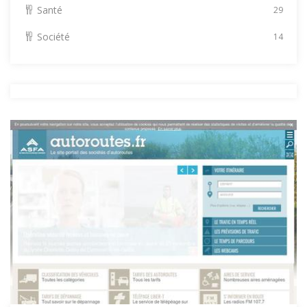
Santé
29
Société
14