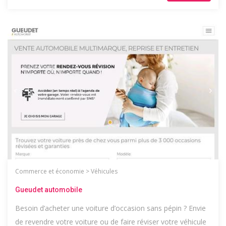
Commerce et économie
>
Véhicules
Gueudet automobile
Besoin d’acheter une voiture d’occasion sans pépin ? Envie
de revendre votre voiture ou de faire réviser votre véhicule