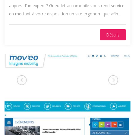
auprès d’un expert ? Gueudet automobile vous rend service
en mettant à votre disposition un site ergonomique afin...
Détails