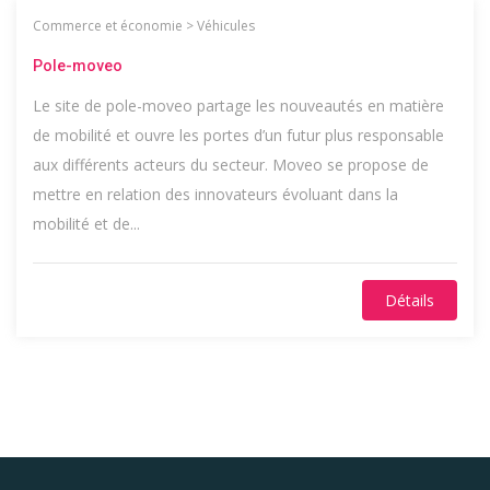
Commerce et économie
>
Véhicules
Pole-moveo
Le site de pole-moveo partage les nouveautés en matière
de mobilité et ouvre les portes d’un futur plus responsable
aux différents acteurs du secteur. Moveo se propose de
mettre en relation des innovateurs évoluant dans la
mobilité et de...
Détails