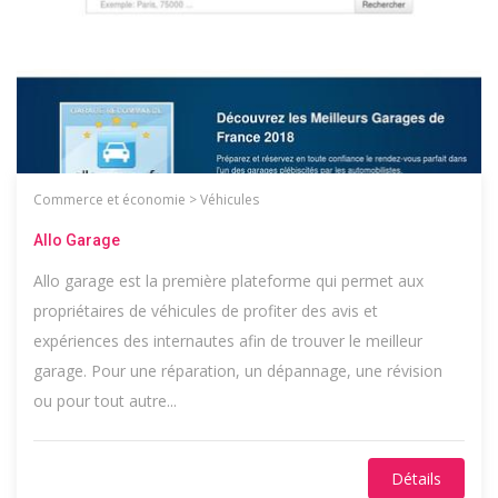
Commerce et économie
>
Véhicules
Allo Garage
Allo garage est la première plateforme qui permet aux
propriétaires de véhicules de profiter des avis et
expériences des internautes afin de trouver le meilleur
garage. Pour une réparation, un dépannage, une révision
ou pour tout autre...
Détails