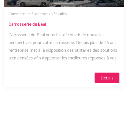
Commerce et économie
>
Véhicules
Carrosserie du Beal
Carrosserie du Beal vous fait découvrir de nouvelles
perspectives pour votre carrosserie. Depuis plus de 26 ans,
l’entreprise met à la disposition des utilitaires des solutions
bien pensées afin d’apporter les meilleures réponses à vos...
Détails