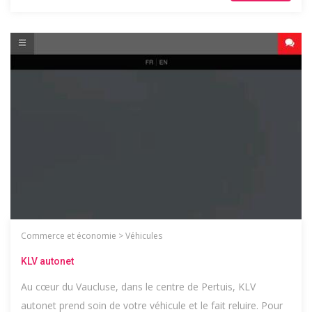
Commerce et économie
>
Véhicules
KLV autonet
Au cœur du Vaucluse, dans le centre de Pertuis, KLV
autonet prend soin de votre véhicule et le fait reluire. Pour