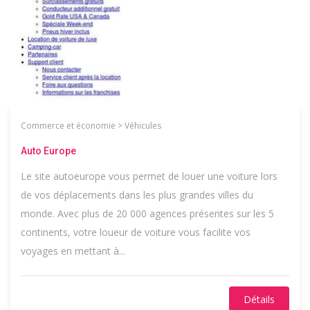
Commerce et économie
>
Véhicules
Auto Europe
Le site autoeurope vous permet de louer une voiture lors
de vos déplacements dans les plus grandes villes du
monde. Avec plus de 20 000 agences présentes sur les 5
continents, votre loueur de voiture vous facilite vos
voyages en mettant à...
Détails