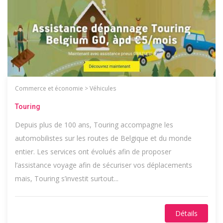
Commerce et économie
>
Véhicules
Touring
Depuis plus de 100 ans, Touring accompagne les
automobilistes sur les routes de Belgique et du monde
entier. Les services ont évolués afin de proposer
l’assistance voyage afin de sécuriser vos déplacements
mais, Touring s’investit surtout...
Détails