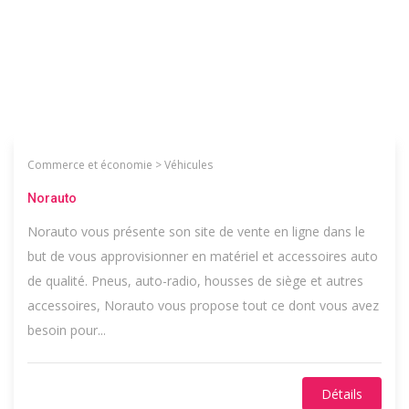
Commerce et économie
>
Véhicules
Norauto
Norauto vous présente son site de vente en ligne dans le
but de vous approvisionner en matériel et accessoires auto
de qualité. Pneus, auto-radio, housses de siège et autres
accessoires, Norauto vous propose tout ce dont vous avez
besoin pour...
Détails