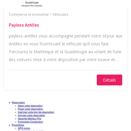
Commerce et économie
>
Véhicules
Payless Antilles
payless-antilles vous accompagne pendant votre séjour aux
Antilles en vous fournissant le véhicule qu’il vous faut.
Parcourez la Martinique et la Guadeloupe au volant de l’une
des voitures mise à votre disposition par votre loueur et...
Détails