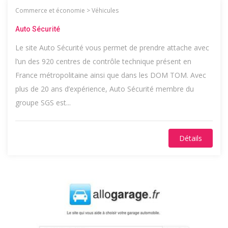
Commerce et économie
>
Véhicules
Auto Sécurité
Le site Auto Sécurité vous permet de prendre attache avec
l’un des 920 centres de contrôle technique présent en
France métropolitaine ainsi que dans les DOM TOM. Avec
plus de 20 ans d’expérience, Auto Sécurité membre du
groupe SGS est...
Détails